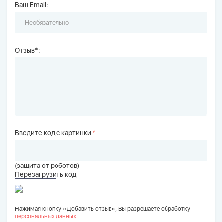
Ваш Email:
Отзыв*:
Введите код с картинки
*
(защита от роботов)
Перезагрузить код
Нажимая кнопку «Добавить отзыв», Вы разрешаете обработку
персональных данных