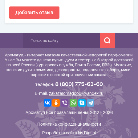
Добавить отзыв
Аромагуд - интернет магазин качественной недорогой парфюмерии.
У нас Вы можете дешево купить духи и тестеры с быстрой доставкой
по всей России (курьерская служба, Почта России, ПВЗ.). Мужские,
женские духи, косметика, дезодоранты, подарочные наборы, мини-
парфюм с оплатой при получении заказа.
8 (800) 775-63-60
телефон:
E-mail:
zakazaromagood@yandex.ru
Аромагуд Все права защищены, 2012 - 2026
Политика конфиденциальности
Разработка сайта
Iris Digital