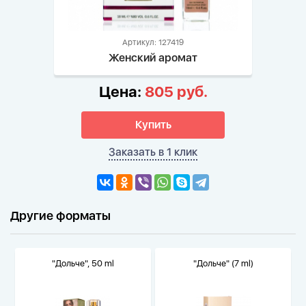
Артикул: 127419
Женский аромат
Цена:
805 руб.
Купить
Заказать в 1 клик
Другие форматы
"Дольче", 50 ml
"Дольче" (7 ml)