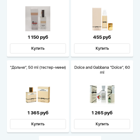
1 150 руб
455 руб
Купить
Купить
"Дольче", 50 ml (тестер-мини)
Dolce and Gabbana "Dolce", 60
ml
1 365 руб
1 265 руб
Купить
Купить