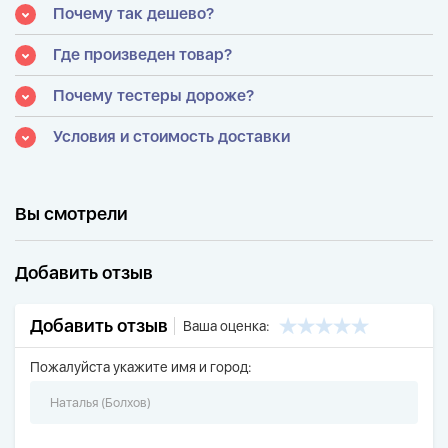
Почему так дешево?
Где произведен товар?
Почему тестеры дороже?
Условия и стоимость доставки
Вы смотрели
Добавить отзыв
Добавить отзыв
Ваша оценка:
Пожалуйста укажите имя и город: