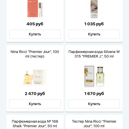
405 руб
1 035 руб
Купить
Купить
Nina Ricci "Premier Jour", 100
Парфюмерная вода Silvana W
ml (тестер)
315 "PREMIER J.", 50 ml
2 470 руб
1 670 руб
Купить
Купить
Парфюмерная вода № 168
Тестер Nina Ricci "Premier
Shaik "Premier Jour", 50 ml
Jour", 100 ml