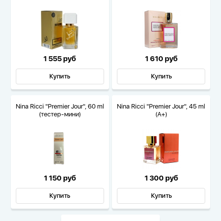
1 555 руб
1 610 руб
Купить
Купить
Nina Ricci "Premier Jour", 60 ml
Nina Ricci "Premier Jour", 45 ml
(тестер-мини)
(A+)
1 150 руб
1 300 руб
Купить
Купить