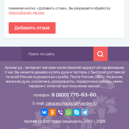
Нажимая кнопку «Добавить отзыв», Вы разрешаете обработку
персональных данных
Добавить отзыв
Аромагуд - интернет магазин качественной недорогой парфюмерии.
У нас Вы можете дешево купить духи и тестеры с быстрой доставкой
по всей России (курьерская служба, Почта России, ПВЗ.). Мужские,
женские духи, косметика, дезодоранты, подарочные наборы, мини-
парфюм с оплатой при получении заказа.
8 (800) 775-63-60
телефон:
E-mail:
zakazaromagood@yandex.ru
Аромагуд Все права защищены, 2012 - 2026