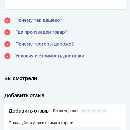
Почему так дешево?
Где произведен товар?
Почему тестеры дороже?
Условия и стоимость доставки
Вы смотрели
Добавить отзыв
Добавить отзыв
Ваша оценка:
Пожалуйста укажите имя и город: