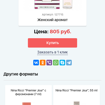
Артикул: 127715
Женский аромат
Цена:
805 руб.
Купить
Заказать в 1 клик
Другие форматы
Nina Ricci "Premier Jour" с
Nina Ricci "Premier Jour", 55 ml
феромонами (7 ml)