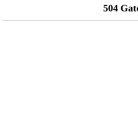
504 Gat