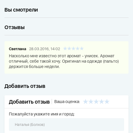
Вы смотрели
Отзывы
Светлана
28.03.2016, 14:02
Насколько мне известно этот аромат - унисек. Аромат
отличный, себе такой хочу. Оригинал на одежде (пальто)
держится больше недели.
Добавить отзыв
Добавить отзыв
Ваша оценка:
Пожалуйста укажите имя и город: