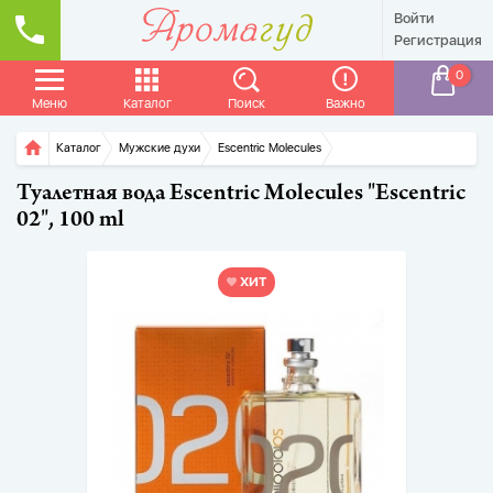
Войти
Регистрация
0
Меню
Каталог
Поиск
Важно
Главная
Каталог
Мужские духи
Escentric Molecules
Туалетная вода Escentric Molecules "Escentric
02", 100 ml
ХИТ