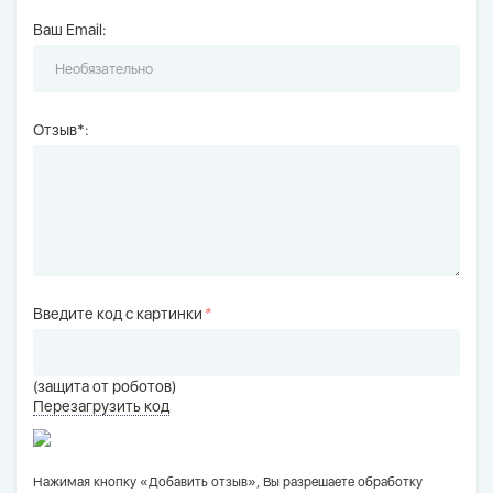
Ваш Email:
Отзыв*:
Введите код с картинки
*
(защита от роботов)
Перезагрузить код
Нажимая кнопку «Добавить отзыв», Вы разрешаете обработку