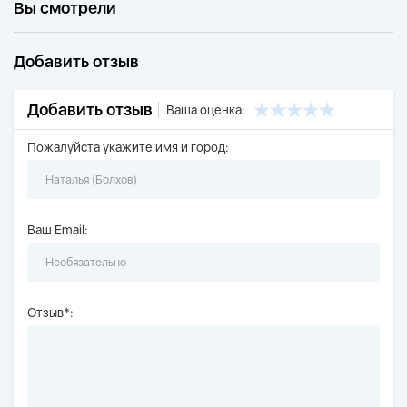
Вы смотрели
Добавить отзыв
Добавить отзыв
Ваша оценка:
Пожалуйста укажите имя и город:
Ваш Email:
Отзыв*: