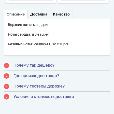
Описание
Доставка
Качество
Верхние ноты:
мандарин.
Ноты сердца:
iso e super.
Базовые ноты:
мандарин, iso e super.
Почему так дешево?
Где произведен товар?
Почему тестеры дороже?
Условия и стоимость доставки