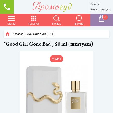
Войти
Регистрация
0
Меню
Каталог
Поиск
Важно
Главная
Каталог
Женские духи
Kil
"Good Girl Gone Bad", 50 ml (шкатулка)
ХИТ