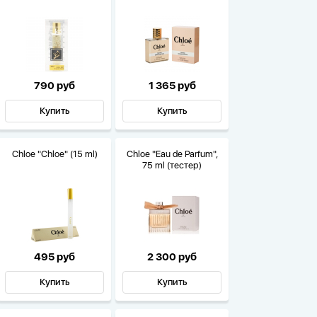
790 руб
1 365 руб
Купить
Купить
Chloe "Chloe" (15 ml)
Chloe "Eau de Parfum",
75 ml (тестер)
495 руб
2 300 руб
Купить
Купить