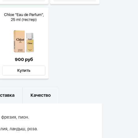
Chloe "Eau de Parfum",
25 ml (тестер)
900 руб
Купить
ставка
Качество
 фрезия, пион.
лия, ландыш, роза.