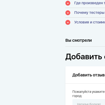
Где произведен 
Почему тестеры
Условия и стоим
Вы смотрели
Добавить 
Добавить отзыв
Пожалуйста укажите
город: