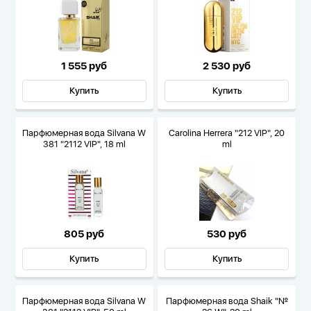
1 555 руб
2 530 руб
Купить
Купить
Парфюмерная вода Silvana W
Carolina Herrera "212 VIP", 20
381 "2112 VIP", 18 ml
ml
805 руб
530 руб
Купить
Купить
Парфюмерная вода Silvana W
Парфюмерная вода Shaik "№