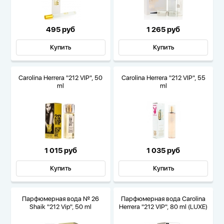
495 руб
1 265 руб
Купить
Купить
Carolina Herrera "212 VIP", 50
Carolina Herrera "212 VIP", 55
ml
ml
1 015 руб
1 035 руб
Купить
Купить
Парфюмерная вода № 26
Парфюмерная вода Carolina
Shaik "212 Vip", 50 ml
Herrera "212 VIP", 80 ml (LUXE)