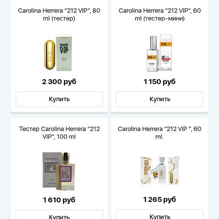
Carolina Herrera "212 VIP", 80
Carolina Herrera "212 VIP", 60
ml (тестер)
ml (тестер-мини)
2 300 руб
1 150 руб
Купить
Купить
Тестер Carolina Herrera "212
Carolina Herrera "212 VIP ", 60
VIP", 100 ml
ml.
1 265 руб
1 610 руб
Купить
Купить