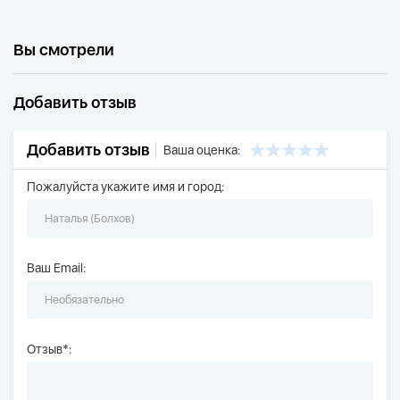
Вы смотрели
Добавить отзыв
Добавить отзыв
Ваша оценка:
Пожалуйста укажите имя и город:
Ваш Email:
Отзыв*: