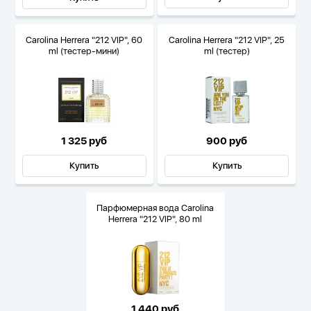
Carolina Herrera "212 VIP", 60
Carolina Herrera "212 VIP", 25
ml (тестер-мини)
ml (тестер)
1 325 руб
900 руб
Купить
Купить
Парфюмерная вода Carolina
Herrera "212 VIP", 80 ml
1 440 руб