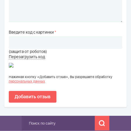
Введите код с картинки
*
(защита от роботов)
Перезагрузить код
Нажимая кнопку «Добавить отзыв», Вы разрешаете обработку
персональных данных
Добавить отзыв