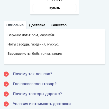
Купить
Описание
Доставка
Качество
Верхние ноты:
ром, маракуйя.
Ноты сердца:
гардения, мускус.
Базовые ноты:
бобы тонка, ваниль.
Почему так дешево?
Где произведен товар?
Почему тестеры дороже?
Условия и стоимость доставки