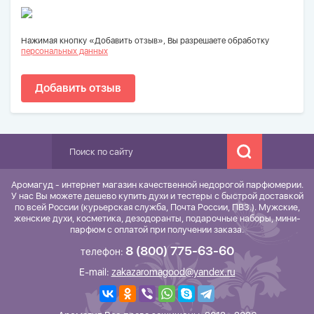
Нажимая кнопку «Добавить отзыв», Вы разрешаете обработку
персональных данных
Добавить отзыв
Аромагуд - интернет магазин качественной недорогой парфюмерии.
У нас Вы можете дешево купить духи и тестеры с быстрой доставкой
по всей России (курьерская служба, Почта России, ПВЗ.). Мужские,
женские духи, косметика, дезодоранты, подарочные наборы, мини-
парфюм с оплатой при получении заказа.
8 (800) 775-63-60
телефон:
E-mail:
zakazaromagood@yandex.ru