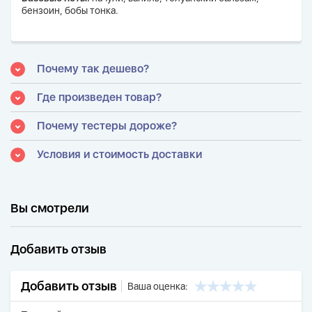
бензоин, бобы тонка.
Почему так дешево?
Где произведен товар?
Почему тестеры дороже?
Условия и стоимость доставки
Вы смотрели
Добавить отзыв
Добавить отзыв
Ваша оценка: