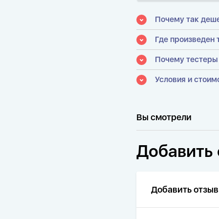
Почему так деш
Где произведен 
Почему тестеры
Условия и стоим
Вы смотрели
Добавить 
Добавить отзыв