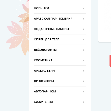
НОВИНКИ
АРАБСКАЯ ПАРФЮМЕРИЯ
ПОДАРОЧНЫЕ НАБОРЫ
СПРЕИ ДЛЯ ТЕЛА
ДЕЗОДОРАНТЫ
КОСМЕТИКА
АРОМАСВЕЧИ
ДИФФУЗОРЫ
АВТОПАРФЮМ
БИЖУТЕРИЯ